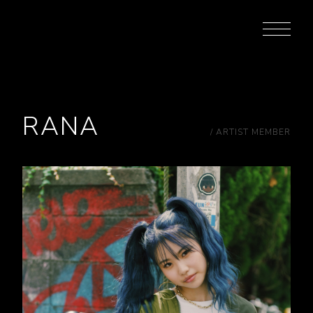
RANA
/ ARTIST MEMBER