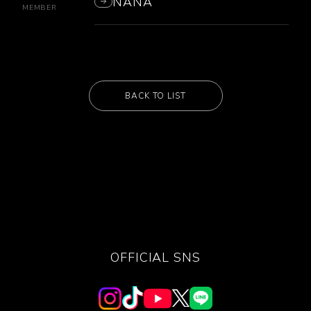
NANA
MEMBER
BACK TO LIST
OFFICIAL SNS