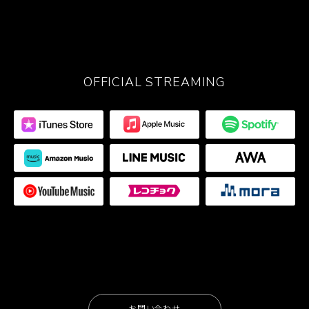
OFFICIAL STREAMING
お問い合わせ