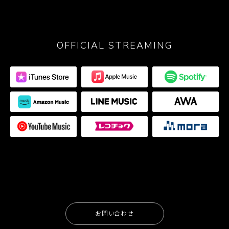
OFFICIAL STREAMING
お問い合わせ