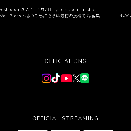
Hello world!
Posted on 2025年11月7日
by reinc-official-dev
WordPress へようこそ。こちらは最初の投稿です。編集…
NEW
Read More →
OFFICIAL SNS
OFFICIAL STREAMING