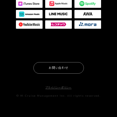
お問い合わせ
プライバシーポリシー
© M-Cruise Management Inc. All rights reserved.